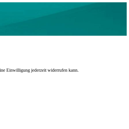
ne Einwilligung jederzeit widerrufen kann.