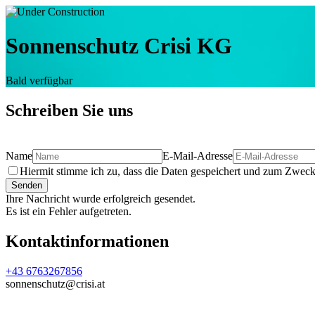
Sonnenschutz Crisi KG
Bald verfügbar
Schreiben Sie uns
Name
E-Mail-Adresse
Hiermit stimme ich zu, dass die Daten gespeichert und zum Zweck 
Senden
Ihre Nachricht wurde erfolgreich gesendet.
Es ist ein Fehler aufgetreten.
Kontaktinformationen
+43 6763267856
sonnenschutz@crisi.at